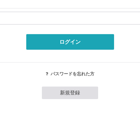
ログイン
パスワードを忘れた方
新規登録