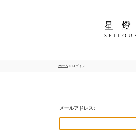
ホーム
>
ログイン
メールアドレス
: