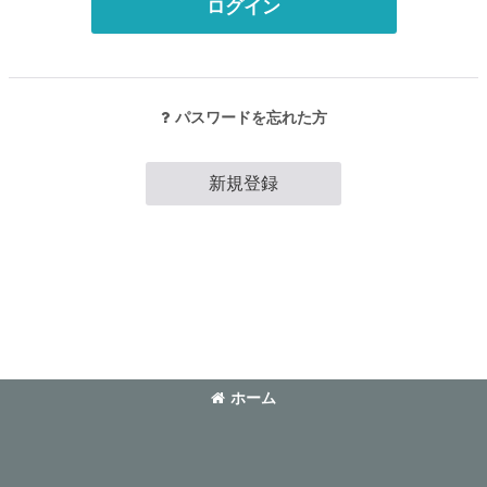
ログイン
パスワードを忘れた方
新規登録
ホーム