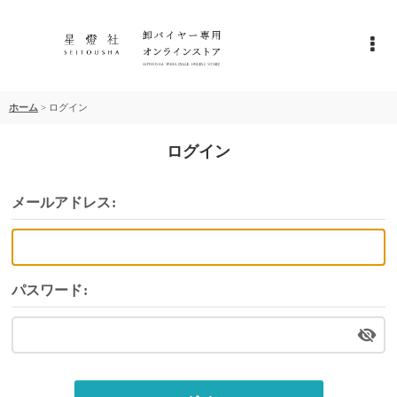
ホーム
>
ログイン
ログイン
メールアドレス
:
パスワード
: