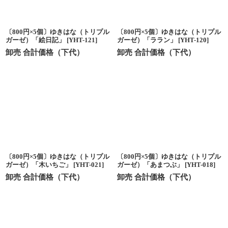
〔800円×5個〕ゆきはな（トリプル
〔800円×5個〕ゆきはな（トリプル
ガーゼ）「絵日記」
[
YHT-121
]
ガーゼ）「ララン」
[
YHT-120
]
卸売 合計価格（下代）
卸売 合計価格（下代）
〔800円×5個〕ゆきはな（トリプル
〔800円×5個〕ゆきはな（トリプル
ガーゼ）「木いちご」
[
YHT-021
]
ガーゼ）「あまつぶ」
[
YHT-018
]
卸売 合計価格（下代）
卸売 合計価格（下代）