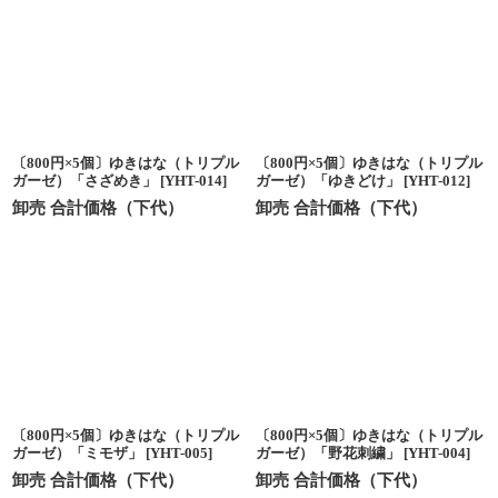
〔800円×5個〕ゆきはな（トリプル
〔800円×5個〕ゆきはな（トリプル
ガーゼ）「さざめき」
[
YHT-014
]
ガーゼ）「ゆきどけ」
[
YHT-012
]
卸売 合計価格（下代）
卸売 合計価格（下代）
〔800円×5個〕ゆきはな（トリプル
〔800円×5個〕ゆきはな（トリプル
ガーゼ）「ミモザ」
[
YHT-005
]
ガーゼ）「野花刺繍」
[
YHT-004
]
卸売 合計価格（下代）
卸売 合計価格（下代）