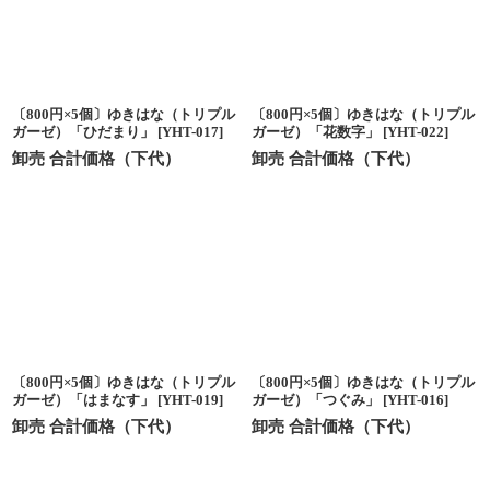
〔800円×5個〕ゆきはな（トリプル
〔800円×5個〕ゆきはな（トリプル
ガーゼ）「ひだまり」
[
YHT-017
]
ガーゼ）「花数字」
[
YHT-022
]
卸売 合計価格（下代）
卸売 合計価格（下代）
〔800円×5個〕ゆきはな（トリプル
〔800円×5個〕ゆきはな（トリプル
ガーゼ）「はまなす」
[
YHT-019
]
ガーゼ）「つぐみ」
[
YHT-016
]
卸売 合計価格（下代）
卸売 合計価格（下代）