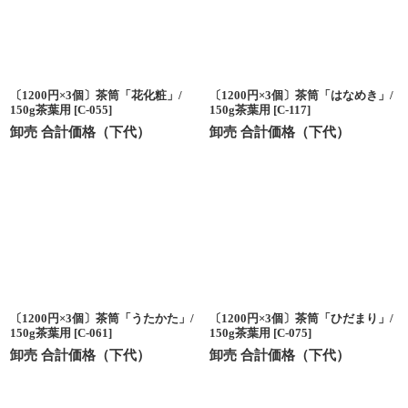
〔1200円×3個〕茶筒「花化粧」/
〔1200円×3個〕茶筒「はなめき」/
150g茶葉用
[
C-055
]
150g茶葉用
[
C-117
]
卸売 合計価格（下代）
卸売 合計価格（下代）
〔1200円×3個〕茶筒「うたかた」/
〔1200円×3個〕茶筒「ひだまり」/
150g茶葉用
[
C-061
]
150g茶葉用
[
C-075
]
卸売 合計価格（下代）
卸売 合計価格（下代）