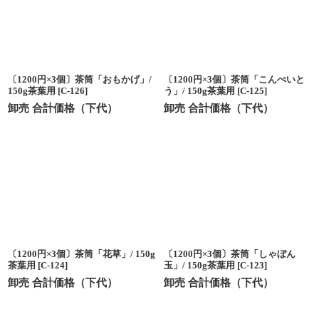
〔1200円×3個〕茶筒「おもかげ」/
〔1200円×3個〕茶筒「こんぺいと
150g茶葉用
[
C-126
]
う」/ 150g茶葉用
[
C-125
]
卸売 合計価格（下代）
卸売 合計価格（下代）
〔1200円×3個〕茶筒「花草」/ 150g
〔1200円×3個〕茶筒「しゃぼん
茶葉用
[
C-124
]
玉」/ 150g茶葉用
[
C-123
]
卸売 合計価格（下代）
卸売 合計価格（下代）