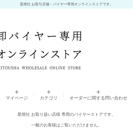
星燈社 お取引店舗・バイヤー専用オンラインストアです。
マイページ
カテゴリ
オーダーに関する問い合わせ
星燈社 お取り扱い店様 専用のバイヤーストアです。
一般のお客様はご覧いただけません。