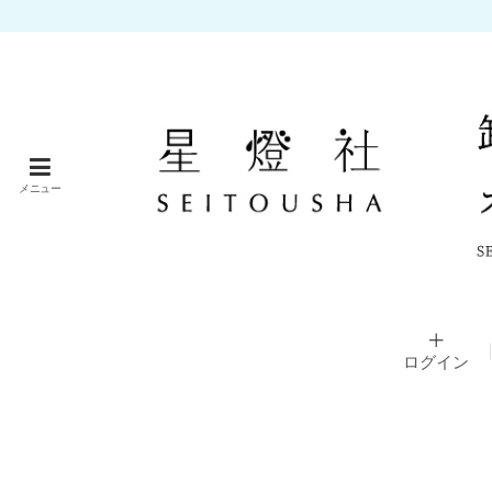
メニュー
ログイン