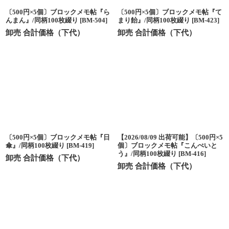
〔500円×5個〕ブロックメモ帖『ら
〔500円×5個〕ブロックメモ帖『て
んまん』/同柄100枚綴り
[
BM-504
]
まり飴』/同柄100枚綴り
[
BM-423
]
卸売 合計価格（下代）
卸売 合計価格（下代）
〔500円×5個〕ブロックメモ帖『日
【2026/08/09 出荷可能】〔500円×5
傘』/同柄100枚綴り
[
BM-419
]
個〕ブロックメモ帖『こんぺいと
う』/同柄100枚綴り
[
BM-416
]
卸売 合計価格（下代）
卸売 合計価格（下代）