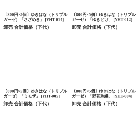
〔800円×5個〕ゆきはな（トリプル
〔800円×5個〕ゆきはな（トリプル
ガーゼ）「さざめき」
[
YHT-014
]
ガーゼ）「ゆきどけ」
[
YHT-012
]
卸売 合計価格（下代）
卸売 合計価格（下代）
〔800円×5個〕ゆきはな（トリプル
〔800円×5個〕ゆきはな（トリプル
ガーゼ）「ミモザ」
[
YHT-005
]
ガーゼ）「野花刺繍」
[
YHT-004
]
卸売 合計価格（下代）
卸売 合計価格（下代）