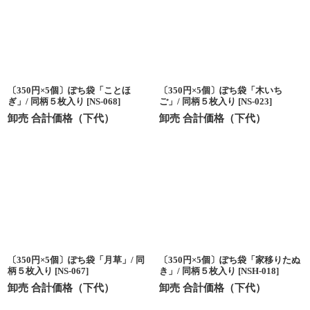
〔350円×5個〕ぽち袋「ことほ
〔350円×5個〕ぽち袋「木いち
ぎ」/ 同柄５枚入り
[
NS-068
]
ご」/ 同柄５枚入り
[
NS-023
]
卸売 合計価格（下代）
卸売 合計価格（下代）
〔350円×5個〕ぽち袋「月草」/ 同
〔350円×5個〕ぽち袋「家移りたぬ
柄５枚入り
[
NS-067
]
き」/ 同柄５枚入り
[
NSH-018
]
卸売 合計価格（下代）
卸売 合計価格（下代）