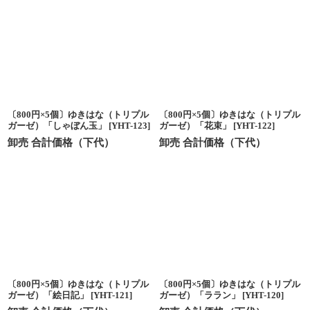
〔800円×5個〕ゆきはな（トリプル
〔800円×5個〕ゆきはな（トリプル
ガーゼ）「しゃぼん玉」
[
YHT-123
]
ガーゼ）「花束」
[
YHT-122
]
卸売 合計価格（下代）
卸売 合計価格（下代）
〔800円×5個〕ゆきはな（トリプル
〔800円×5個〕ゆきはな（トリプル
ガーゼ）「絵日記」
[
YHT-121
]
ガーゼ）「ララン」
[
YHT-120
]