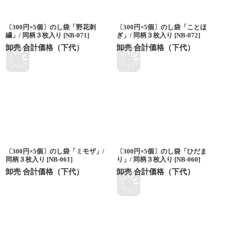
〔300円×5個〕のし袋「野花刺
〔300円×5個〕のし袋「ことほ
繍」/ 同柄３枚入り
[
NB-071
]
ぎ」/ 同柄３枚入り
[
NB-072
]
卸売 合計価格（下代）
卸売 合計価格（下代）
〔300円×5個〕のし袋「ミモザ」/
〔300円×5個〕のし袋「ひだま
同柄３枚入り
[
NB-061
]
り」/ 同柄３枚入り
[
NB-060
]
卸売 合計価格（下代）
卸売 合計価格（下代）