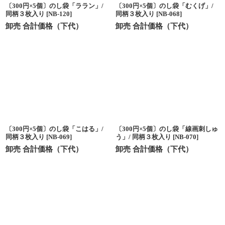
〔300円×5個〕のし袋「ララン」/
〔300円×5個〕のし袋「むくげ」/
同柄３枚入り
[
NB-120
]
同柄３枚入り
[
NB-068
]
卸売 合計価格（下代）
卸売 合計価格（下代）
〔300円×5個〕のし袋「こはる」/
〔300円×5個〕のし袋「線画刺しゅ
同柄３枚入り
[
NB-069
]
う」/ 同柄３枚入り
[
NB-070
]
卸売 合計価格（下代）
卸売 合計価格（下代）