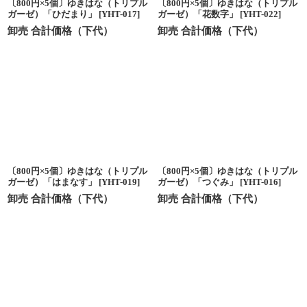
〔800円×5個〕ゆきはな（トリプル
〔800円×5個〕ゆきはな（トリプル
ガーゼ）「ひだまり」
[
YHT-017
]
ガーゼ）「花数字」
[
YHT-022
]
卸売 合計価格（下代）
卸売 合計価格（下代）
〔800円×5個〕ゆきはな（トリプル
〔800円×5個〕ゆきはな（トリプル
ガーゼ）「はまなす」
[
YHT-019
]
ガーゼ）「つぐみ」
[
YHT-016
]
卸売 合計価格（下代）
卸売 合計価格（下代）