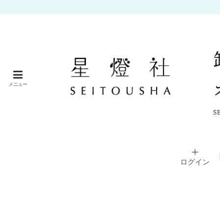
メニュー
ログイン