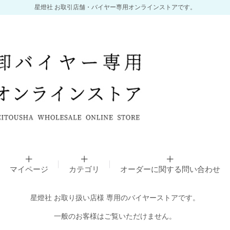
星燈社 お取引店舗・バイヤー専用オンラインストアです。
マイページ
カテゴリ
オーダーに関する問い合わせ
星燈社 お取り扱い店様 専用のバイヤーストアです。
一般のお客様はご覧いただけません。