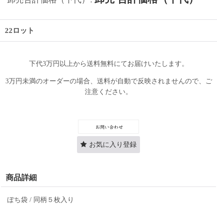
22ロット
下代3万円以上から送料無料にてお届けいたします。
3万円未満のオーダーの場合、送料が自動で反映されませんので、ご
注意ください。
お気に入り登録
商品詳細
ぽち袋 / 同柄５枚入り