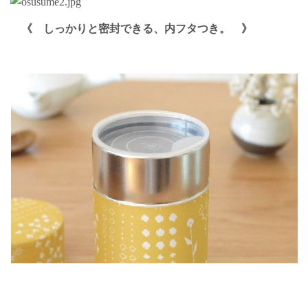
《
しっかりと密封できる、内フタつき。 》