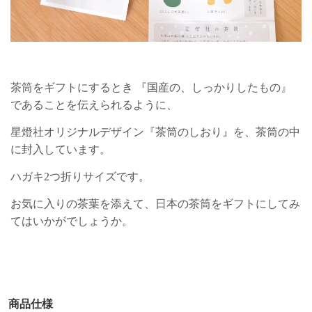
茶筒をギフトにするとき 『国産の、しっかりしたもの』
であることを伝えられるように、
星燈社オリジナルデザイン『茶筒のしおり』を、茶筒の中
に封入しています。
ハガキ2つ折りサイズです。
お気に入りの茶葉を添えて、日本の茶筒をギフトにしてみ
てはいかがでしょうか。
商品仕様