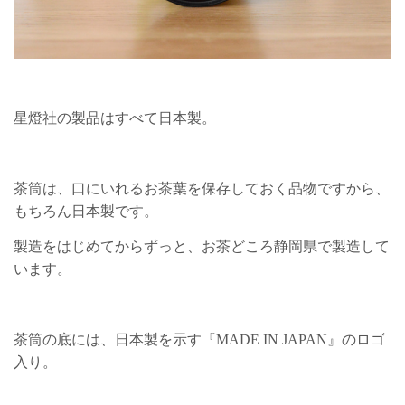
星燈社の製品はすべて日本製。
茶筒は、口にいれるお茶葉を保存しておく品物ですから、
もちろん日本製です。
製造をはじめてからずっと、お茶どころ静岡県で製造して
います。
茶筒の底には、日本製を示す『MADE IN JAPAN』のロゴ
入り。