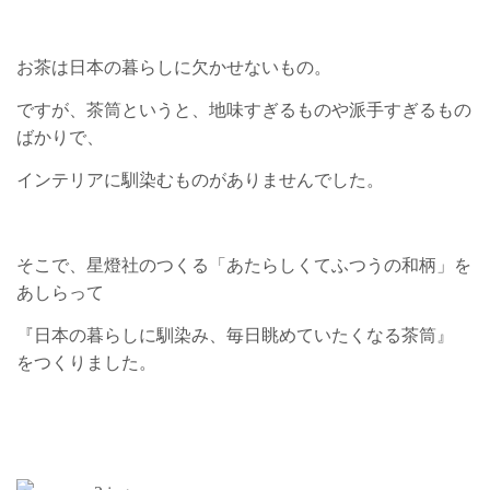
お茶は日本の暮らしに欠かせないもの。
ですが、茶筒というと、地味すぎるものや派手すぎるもの
ばかりで、
インテリアに馴染むものがありませんでした。
そこで、星燈社のつくる「あたらしくてふつうの和柄」を
あしらって
『日本の暮らしに馴染み、毎日眺めていたくなる茶筒』
をつくりました。