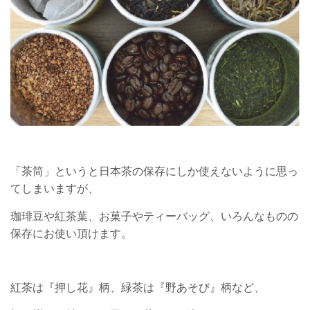
「茶筒」というと日本茶の保存にしか使えないように思っ
てしまいますが、
珈琲豆や紅茶葉、お菓子やティーバッグ、いろんなものの
保存にお使い頂けます。
紅茶は『押し花』柄、緑茶は『野あそび』柄など、