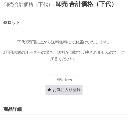
卸売 合計価格（下代）
卸売合計価格（下代）
:
48ロット
下代3万円以上から送料無料にてお届けいたします。
3万円未満のオーダーの場合、送料が自動で反映されませんので、ご
注意ください。
お気に入り登録
商品詳細