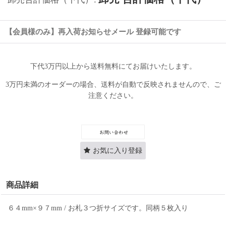
【会員様のみ】再入荷お知らせメール 登録可能です
下代3万円以上から送料無料にてお届けいたします。
3万円未満のオーダーの場合、送料が自動で反映されませんので、ご
注意ください。
お気に入り登録
商品詳細
６４mm×９７mm / お札３つ折サイズです。同柄５枚入り